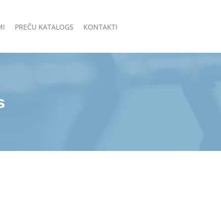
MI
PREČU KATALOGS
KONTAKTI
s