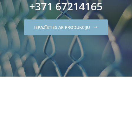
+371 67214165
IEPAZĪSTIES AR PRODUKCIJU